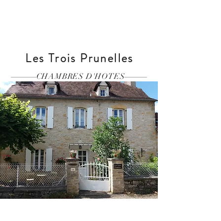
Réserver
Les Trois Prunelles
CHAMBRES D'HOTES