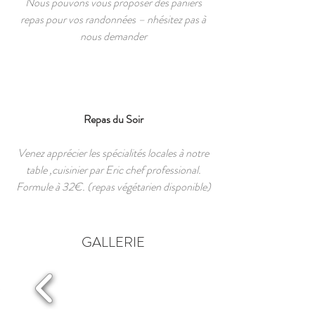
Nous pouvons vous proposer des paniers
repas pour vos randonnées – nhésitez pas à
nous demander
Repas du Soir
Venez apprécier les spécialités locales à notre
table ,cuisinier par Eric chef professional.
Formule à 32€. (repas végétarien disponible)
GALLERIE