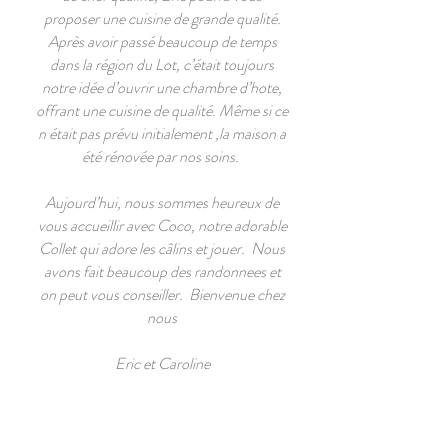
proposer une cuisine de grande qualité.
Après avoir passé beaucoup de temps
dans la région du Lot, c’était toujours
notre idée d’ouvrir une chambre d’hote,
offrant une cuisine de qualité. Même si ce
n était pas prévu initialement ,la maison a
été rénovée par nos soins.
Aujourd’hui, nous sommes heureux de
vous accueillir avec Coco, notre adorable
Collet qui adore les câlins et jouer. Nous
avons fait beaucoup des randonnees et
on peut vous conseiller. Bienvenue chez
nous
Eric et Caroline