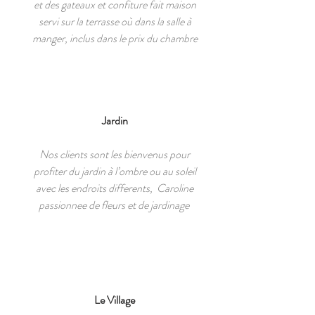
et des gateaux et confiture fait maison
servi sur la terrasse où dans la salle à
manger, inclus dans le prix du chambre
Jardin
Nos clients sont les bienvenus pour
profiter du jardin à l’ombre ou au soleil
avec les endroits differents, Caroline
passionnee de fleurs et de jardinage
Le Village