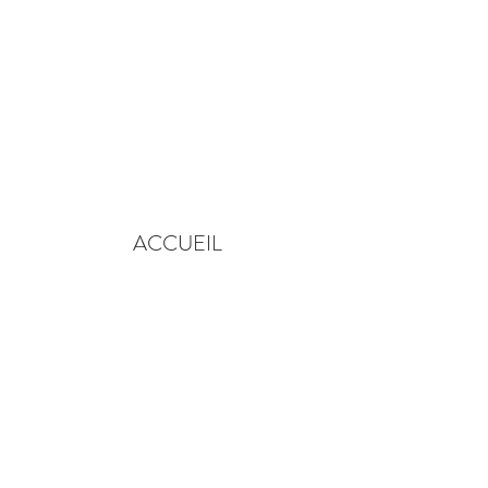
ACCUEIL