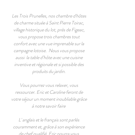
Les Trois Prunelles, nos chambre d'hôtes
de charme située à Saint Pierre Toirac,
village historique du lot, près de Figeac,
vous propose trois chambres tout
confort avec une vue imprenable sur la
campagne lotoise. Nous vous propose
aussi la table d’hôte avec une cuisine
inventive et régionale et si possible des
produits du jardin.
Vous pourrez vous relaxer, vous
ressourcer. Eric et Caroline feront de
votre séjour un moment inoubliable grâce
à notre savoir faire
L' anglais et le français sont parlés
couramment et, grâce à son expérience
de chef qualifié, Eric pourra vous